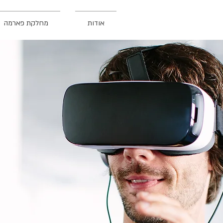
אודות
מחלקת פארמה