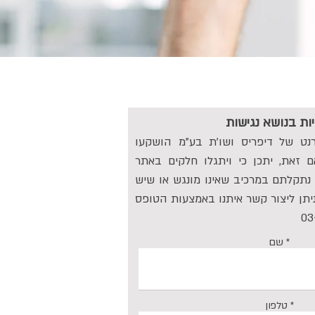
ות בנושא נגישות
נט של דיפריס ושו'ת בע"מ הושקעו
ם זאת, יתכן כי ויתגלו חלקים באתר
נתקלתם במרכיב שאינו מונגש או שיש
יתן ליצור קשר איתנו באמצעות הטופס
שם
טלפון