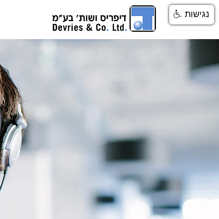
נגישות