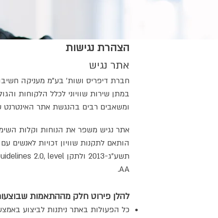
הצהרת נגישות
אתר נגיש
חברת דיפריס ושות' בע"מ מעניקה חשיבו
במתן שירות שוויוני לכלל הלקוחות והגו
ומשאבים רבים בהנגשת אתר האינטרנט 
אתר נגיש משפר את הנוחות וקלות השימו
הותאם לתקנות שוויון זכויות לאנשים עם
תשע"ג-2013 ולתקן , level
AA.
להלן פירוט חלק מההתאמות שבוצעו
כל הפעולות באתר ניתנות לביצוע באמצ