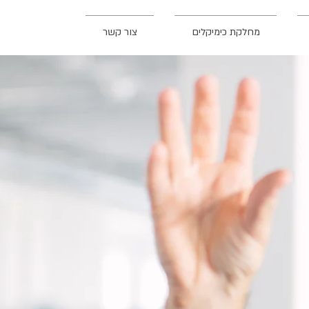
מחלקת כימיקלים
צור קשר