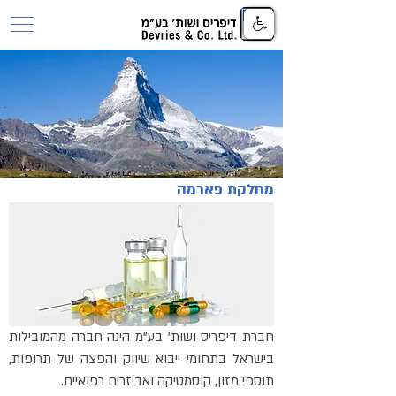
מחלקת פארמה
חברת דיפריס ושות' בע"מ הינה חברה מהמובילות
בישראל בתחומי ייבוא שיווק והפצה של תרופות,
תוספי מזון, קוסמטיקה ואביזרים רפואיים.