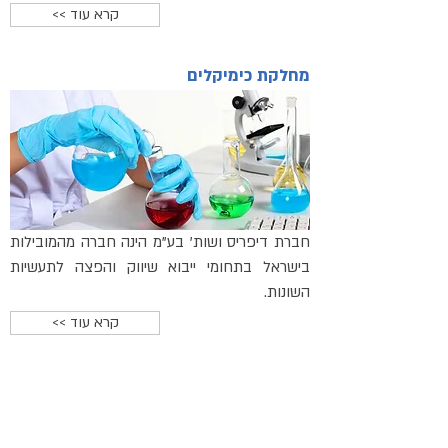
<< קרא עוד
מחלקת כימיקלים
חברת דיפריס ושות' בע"מ הינה חברה מהמובילות
בישראל בתחומי ייבוא שיווק והפצה לתעשיות
השונות.
<< קרא עוד
דיפריס ושות' בע"מ
אודות